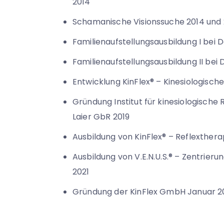
2014
Schamanische Visionssuche 2014 und 
Familienaufstellungsausbildung I bei 
Familienaufstellungsausbildung II bei
Entwicklung KinFlex® – Kinesiologisch
Gründung Institut für kinesiologische 
Laier GbR 2019
Ausbildung von KinFlex® – Reflexthera
Ausbildung von V.E.N.U.S.® – Zentrier
2021
Gründung der KinFlex GmbH Januar 2