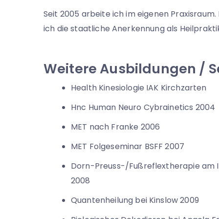
Seit 2005 arbeite ich im eigenen Praxisraum
ich die staatliche Anerkennung als Heilprakti
Weitere Ausbildungen / 
Health Kinesiologie IAK Kirchzarten
Hnc Human Neuro Cybrainetics 2004
MET nach Franke 2006
MET Folgeseminar BSFF 2007
Dorn-Preuss-/Fußreflextherapie am 
2008
Quantenheilung bei Kinslow 2009