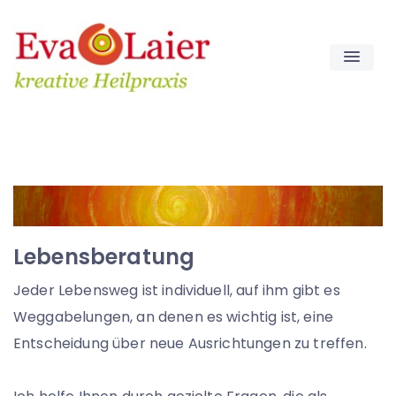
Skip
to
content
Lebensberatung
Jeder Lebensweg ist individuell, auf ihm gibt es
Weggabelungen, an denen es wichtig ist, eine
Entscheidung über neue Ausrichtungen zu treffen.