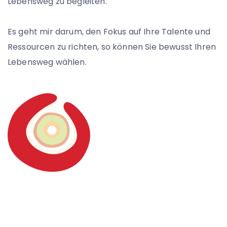
Lebensweg zu begleiten.
Es geht mir darum, den Fokus auf Ihre Talente und
Ressourcen zu richten, so können Sie bewusst Ihren
Lebensweg wählen.