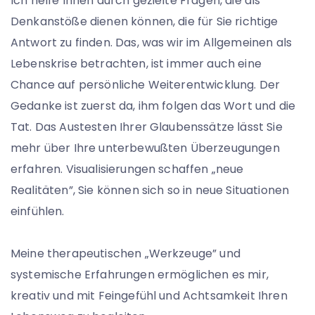
Ich helfe Ihnen durch gezielte Fragen, die als
Denkanstöße dienen können, die für Sie richtige
Antwort zu finden. Das, was wir im Allgemeinen als
Lebenskrise betrachten, ist immer auch eine
Chance auf persönliche Weiterentwicklung. Der
Gedanke ist zuerst da, ihm folgen das Wort und die
Tat. Das Austesten Ihrer Glaubenssätze lässt Sie
mehr über Ihre unterbewußten Überzeugungen
erfahren. Visualisierungen schaffen „neue
Realitäten”, Sie können sich so in neue Situationen
einfühlen.
Meine therapeutischen „Werkzeuge” und
systemische Erfahrungen ermöglichen es mir,
kreativ und mit Feingefühl und Achtsamkeit Ihren